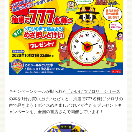
キャンペーンシールが貼られた
「かいけつゾロリ」シリーズ
の本を1冊お買い上げいただくと、抽選で777名様に"ゾロリの
声で起きよう！ボイスめざましどけい"が当たるプレゼントキ
ャンペーンを、全国の書店さんで開催しています！