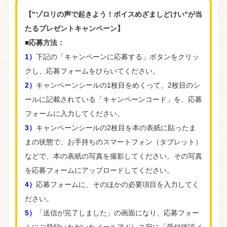
【"ゾロリの声で起きよう！ボイスめざましどけい"が当
たるプレゼントキャンペーン】
■応募方法：
1）
下記の「キャンペーンに応募する」ボタンをクリッ
クし、応募フォームをひらいてください。
2）
キャンペーンシールの1枚目をめくって、2枚目のシ
ールに記載されている「キャンペーンコード」を、応募
フォームに入力してください。
3）
キャンペーンシールの2枚目を本の表紙に貼ったま
まの状態で、お手持ちのスマートフォン（タブレット）
などで、本の表紙の写真を撮影してください。その写真
を応募フォームにアップロードしてください。
4）
応募フォームに、そのほかの必要項目を入力してく
ださい。
5）
「送信が完了しました」の画面になり、応募フォー