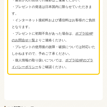
・書店さんの店頭での撮影はご遠慮ください。
・プレゼントの発送は日本国内に限らせていただきま
す。
・インターネット接続料および通信料はお客様のご負担
となります。
・プレゼントに初期不良があった場合は、
ポプラ社HP
のお問合せ一覧
よりご連絡ください。​
・プレゼントの使用後の故障・破損については対応いた
しかねますので、予めご了承ください。​
・個人情報の取り扱いについては、
ポプラ社HPのプラ
イバシーポリシー
をご確認ください。