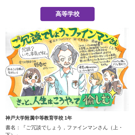
高等学校
神戸大学附属中等教育学校 1年
書名：『ご冗談でしょう，ファインマンさん（上・