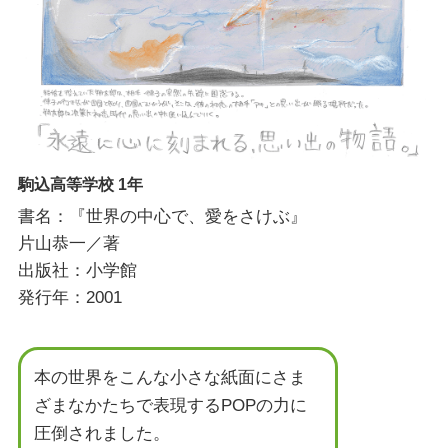
駒込高等学校 1年
書名：『世界の中心で、愛をさけぶ』
片山恭一／著
出版社：小学館
発行年：2001
本の世界をこんな小さな紙面にさま
ざまなかたちで表現するPOPの力に
圧倒されました。