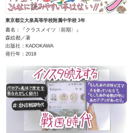
東京都立大泉高等学校附属中学校 3年
書名：『クラスメイツ〈前期〉』
森絵都／著
出版社：KADOKAWA
発行年：2018