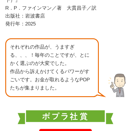
下）』
R．P．ファインマン／著 大貫昌子／訳
出版社：岩波書店
発行年：2025
それぞれの作品が、うますぎ
る、、、！毎年のことですが、とに
かく選ぶのが大変でした。
作品から訴えかけてくるパワーがす
ごいです。お金が取れるようなPOP
たちが集まりました。