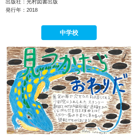
出版社：光村図書出版
発行年：2018
中学校