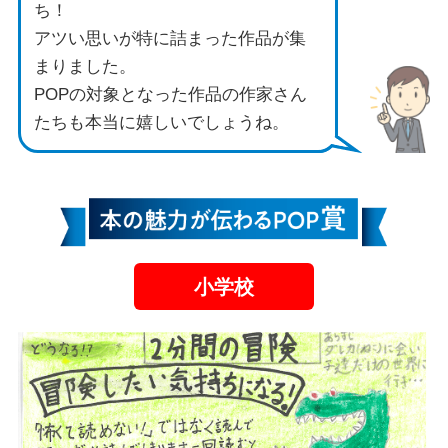
ち！
アツい思いが特に詰まった作品が集
まりました。
POPの対象となった作品の作家さん
たちも本当に嬉しいでしょうね。
小学校