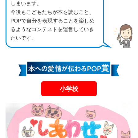
しまいます。
今後もこどもたちが本を読むこと、
POPで自分を表現することを楽しめ
るようなコンテストを運営していき
たいです。
小学校