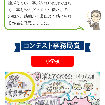
絵がうまい、字がきれいだけではな
く、本を読んだ児童・生徒たちの心
の動き、感動が非常によく感じられ
る作品を選定しました。
小学校