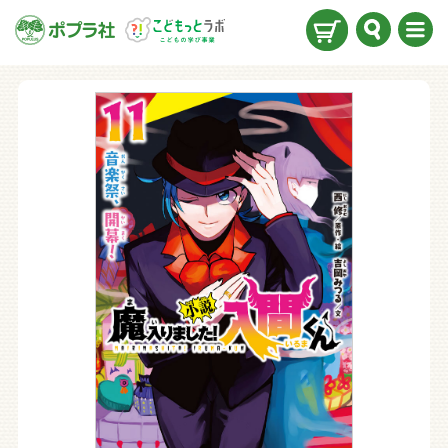
検索
メニ
ュー