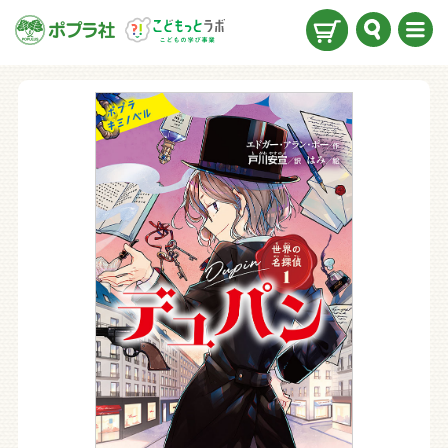
検索
メニ
ュー