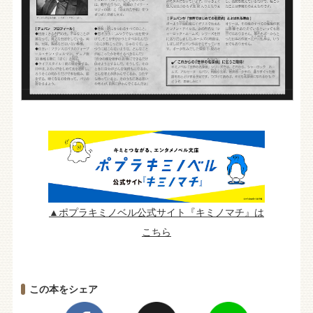
▲ポプラキミノベル公式サイト『キミノマチ』は
こちら
この本をシェア