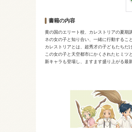
書籍の内容
黄の国のエリート校、カレストリアの夏期
ネの女の子と知り合い、一緒に行動するこ
カレストリアとは、超秀才の子どもたちだ
この女の子と天空都市にかくされたヒミ
新キャラも登場し、ますます盛り上がる最