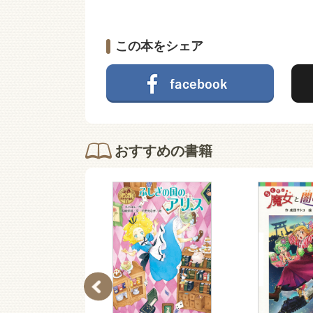
この本をシェア
おすすめの書籍