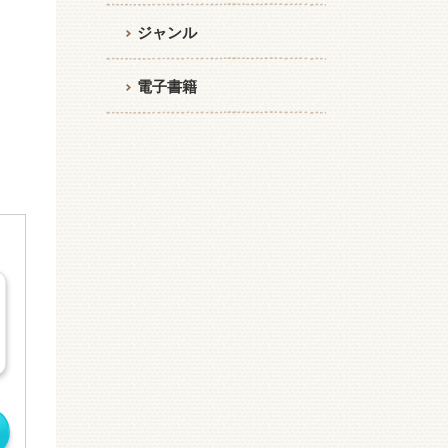
ジャンル
電子書籍