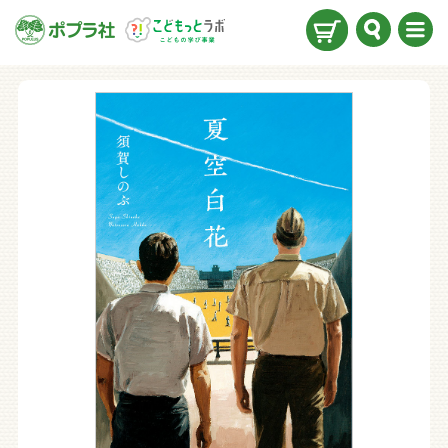
検索
メニ
ュー