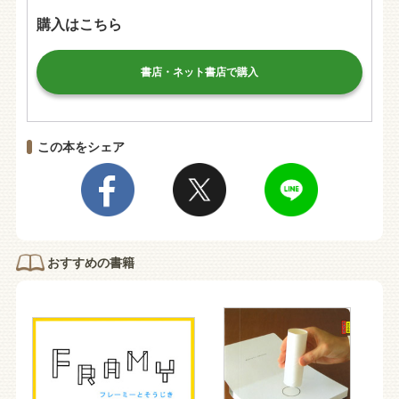
購入はこちら
書店・ネット書店で購入
この本をシェア
おすすめの書籍