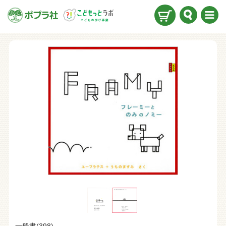
検索
メニ
ュー