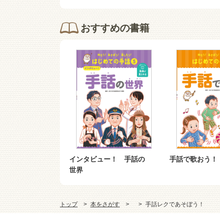
おすすめの書籍
インタビュー！ 手話の
手話で歌おう！
世界
トップ
本をさがす
手話レクであそぼう！