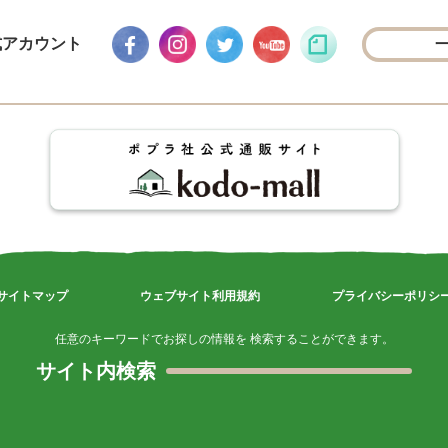
式アカウント
サイトマップ
ウェブサイト利用規約
プライバシーポリシ
任意のキーワードでお探しの情報を 検索することができます。
サイト内検索