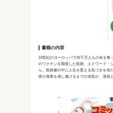
書籍の内容
18世紀のヨーロッパで何千万人もの命を奪
のワクチンを開発した医師、エドワード・
ら、医師修行中に人生を変える気づきを得
彼が偉業を成し遂げるまでの道筋が、漫画