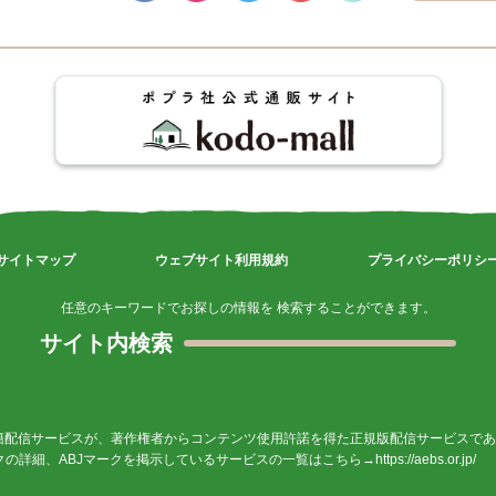
サイトマップ
ウェブサイト利用規約
プライバシーポリシ
任意のキーワードでお探しの情報を 検索することができます。
サイト内検索
籍配信サービスが、著作権者からコンテンツ使用許諾を得た正規版配信サービスであ
ークの詳細、ABJマークを掲示しているサービスの一覧はこちら→
https://aebs.or.jp/