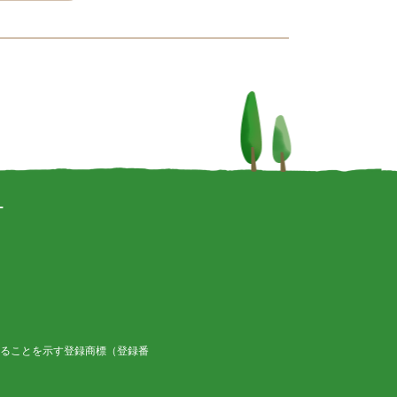
ー
ることを示す登録商標（登録番