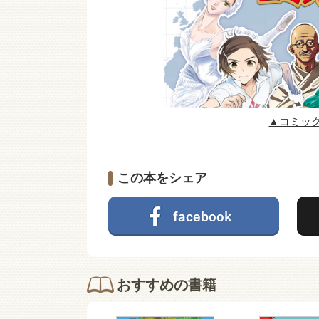
▲コミッ
この本をシェア
おすすめの書籍