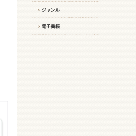
ジャンル
電子書籍