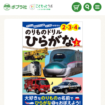
検索
メニ
ュー