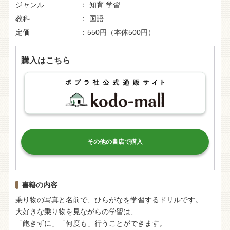
ジャンル
知育
学習
教科
国語
定価
550円（本体500円）
購入はこちら
その他の書店で購入
書籍の内容
乗り物の写真と名前で、ひらがなを学習するドリルです。
大好きな乗り物を見ながらの学習は、
「飽きずに」「何度も」行うことができます。