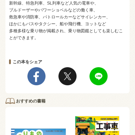
新幹線、特急列車、SL列車など人気の電車や、
ブルドーザーやパワーショベルなどの働く車、
救急車や消防車、パトロールカーなどサイレンカー、
ほかにもバスやタクシー、船や飛行機、ヨットなど
多種多様な乗り物が掲載され、乗り物図鑑としても楽しむこ
とができます。
この本をシェア
おすすめの書籍