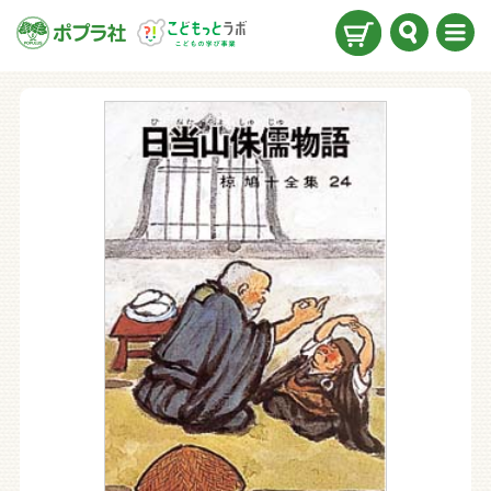
検索
メニ
ュー