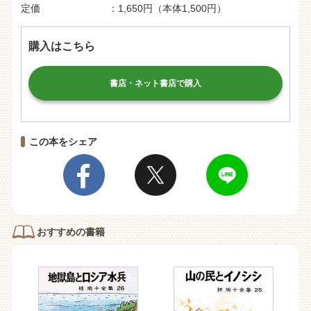
定価
1,650円（本体1,500円）
購入はこちら
書店・ネット書店で購入
この本をシェア
おすすめの書籍