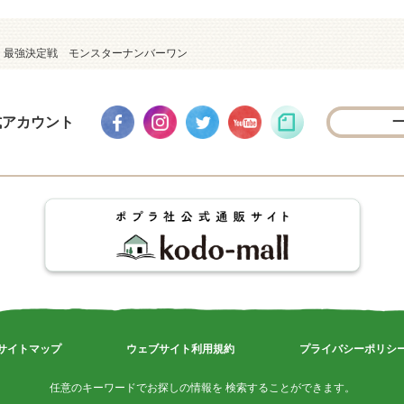
 最強決定戦 モンスターナンバーワン
式アカウント
サイトマップ
ウェブサイト利用規約
プライバシーポリシ
任意のキーワードでお探しの情報を 検索することができます。