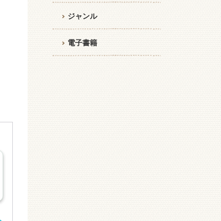
ジャンル
電子書籍