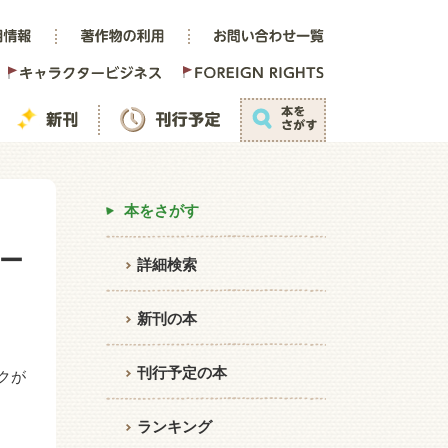
本をさがす
ー
詳細検索
新刊の本
刊行予定の本
クが
ランキング