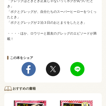
「グレッグはときどき正直じゃないってボクが気づいたと
き」
「ボクとグレッグが、自分たちのスーパーヒーローをつくっ
たとき」
「ボクとグレッグが２泊３日のおとまりをしたとき」
・・・・ほか、ロウリーと親友のグレッグのエピソードが満
載！
この本をシェア
おすすめの書籍