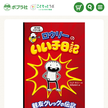
検索
メニ
ュー