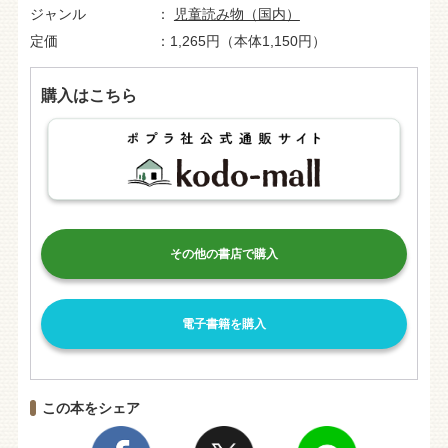
ジャンル
児童読み物（国内）
定価
1,265円（本体1,150円）
購入はこちら
その他の書店で購入
電子書籍を購入
この本をシェア