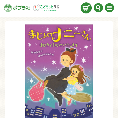
検索
メニ
ュー