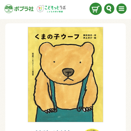
検索
メニ
ュー