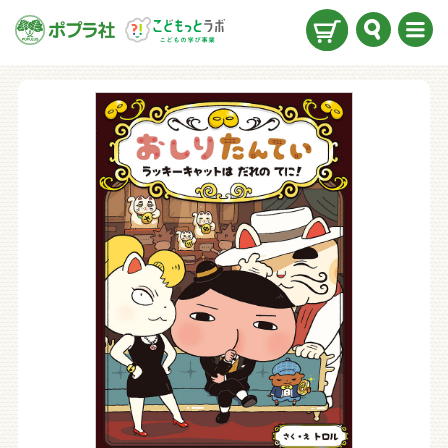
検索
メニ
ュー