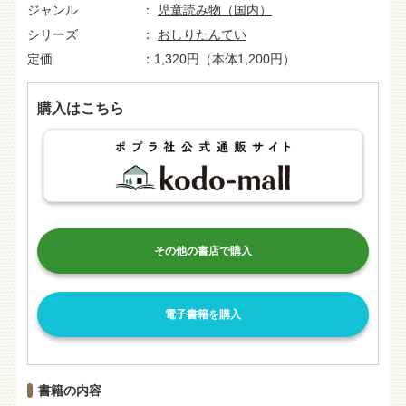
ジャンル
児童読み物（国内）
シリーズ
おしりたんてい
定価
1,320円（本体1,200円）
購入はこちら
その他の書店で購入
電子書籍を購入
書籍の内容