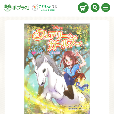
検索
メニ
ュー