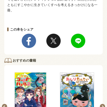
ともにすこやかに生きていくすべを考えるきっかけになる一
冊。
この本をシェア
おすすめの書籍