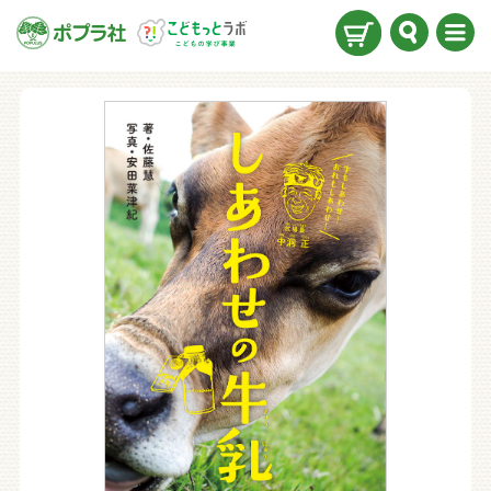
検索
メニ
ュー