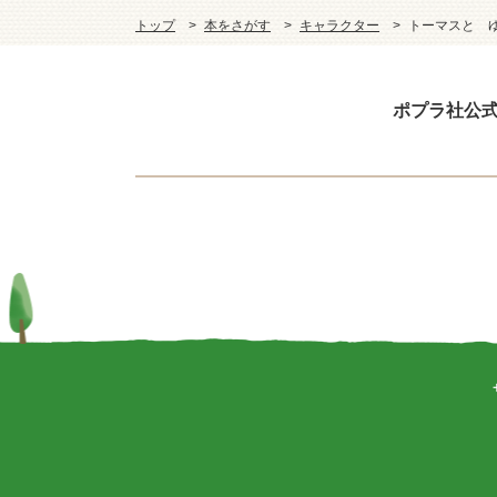
トップ
本をさがす
キャラクター
トーマスと 
ポプラ社公