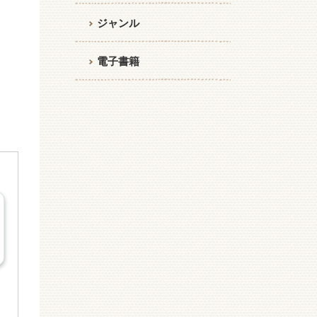
ジャンル
電子書籍