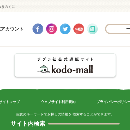
ゆきのくに
式アカウント
サイトマップ
ウェブサイト利用規約
プライバシーポリシ
任意のキーワードでお探しの情報を 検索することができます。
サイト内検索