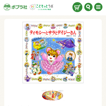
検索
メニ
ュー