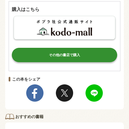
購入はこちら
その他の書店で購入
この本をシェア
おすすめの書籍