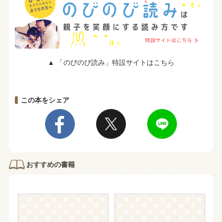
▲ 「のびのび読み」特設サイトはこちら
この本をシェア
おすすめの書籍