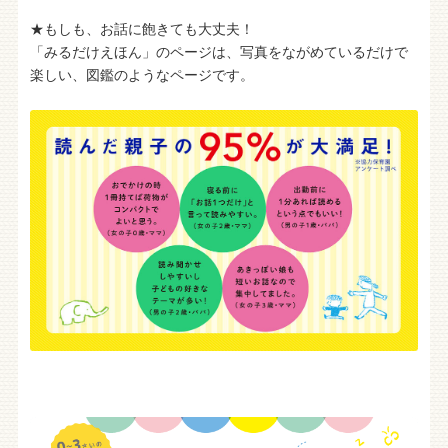
★もしも、お話に飽きても大丈夫！
「みるだけえほん」のページは、写真をながめているだけで
楽しい、図鑑のようなページです。