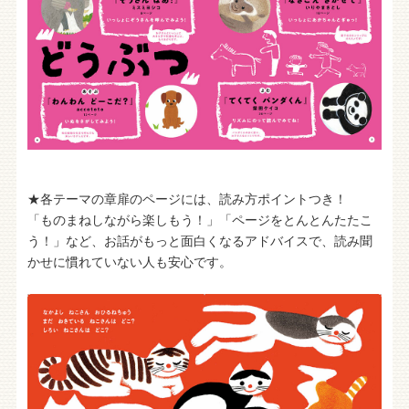
★各テーマの章扉のページには、読み方ポイントつき！
「ものまねしながら楽しもう！」「ページをとんとんたたこ
う！」など、お話がもっと面白くなるアドバイスで、読み聞
かせに慣れていない人も安心です。