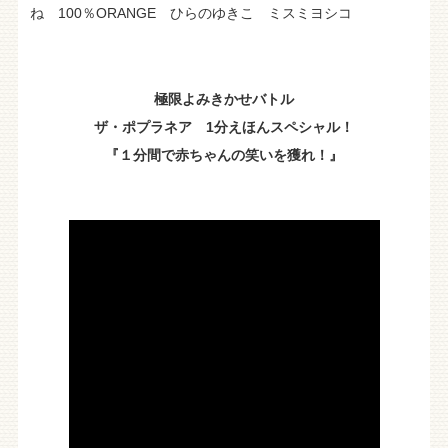
ね 100％ORANGE ひらのゆきこ ミスミヨシコ
極限よみきかせバトル
ザ・ポプラネア 1分えほんスペシャル！
『１分間で赤ちゃんの笑いを獲れ！』