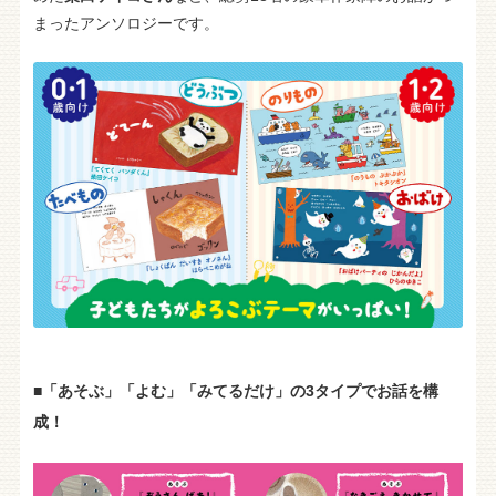
まったアンソロジーです。
■「あそぶ」「よむ」「みてるだけ」の3タイプでお話を構
成！