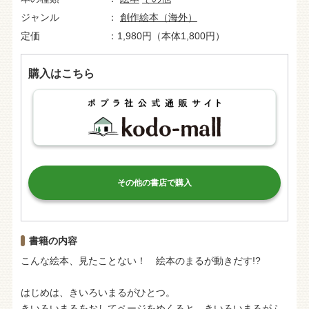
ジャンル
創作絵本（海外）
定価
1,980円（本体1,800円）
購入はこちら
その他の書店で購入
書籍の内容
こんな絵本、見たことない！ 絵本のまるが動きだす!?
はじめは、きいろいまるがひとつ。
きいろいまるをおしてページをめくると、きいろいまるがふ