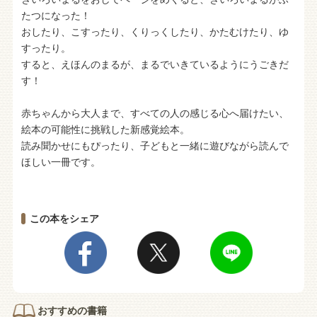
たつになった！
おしたり、こすったり、くりっくしたり、かたむけたり、ゆ
すったり。
すると、えほんのまるが、まるでいきているようにうごきだ
す！
赤ちゃんから大人まで、すべての人の感じる心へ届けたい、
絵本の可能性に挑戦した新感覚絵本。
読み聞かせにもぴったり、子どもと一緒に遊びながら読んで
ほしい一冊です。
この本をシェア
おすすめの書籍