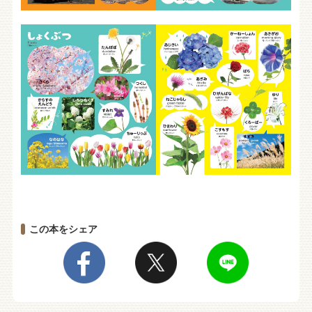
この本をシェア