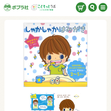
検索
メニ
ュー