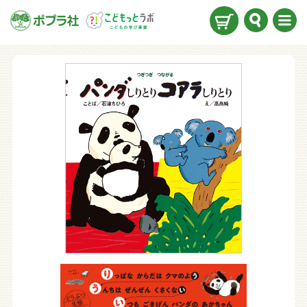
検索
メニ
ュー