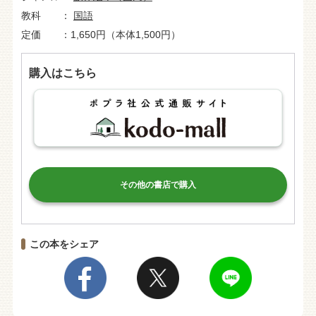
教科
国語
定価
1,650円（本体1,500円）
購入はこちら
その他の書店で購入
この本をシェア