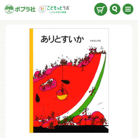
検索
メニ
ュー