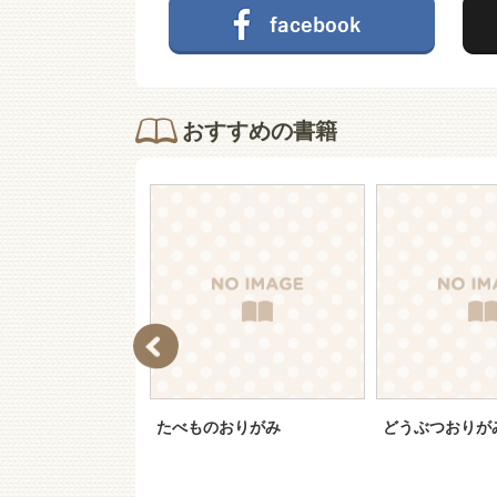
おすすめの書籍
トおりがみ
たべものおりがみ
どうぶつおりが