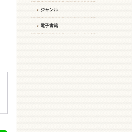
ジャンル
電子書籍