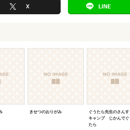
み
きせつのおりがみ
ぐうたら先生のさんす
キャンプ じかんでぐ
たら