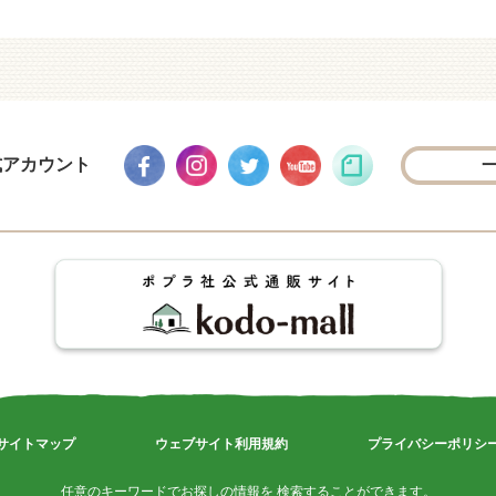
式アカウント
サイトマップ
ウェブサイト利用規約
プライバシーポリシ
任意のキーワードでお探しの情報を 検索することができます。