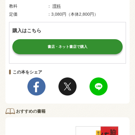
教科
理科
定価
3,080円（本体2,800円）
購入はこちら
書店・ネット書店で購入
この本をシェア
おすすめの書籍