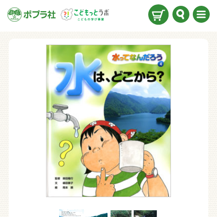
検索
メニ
ュー