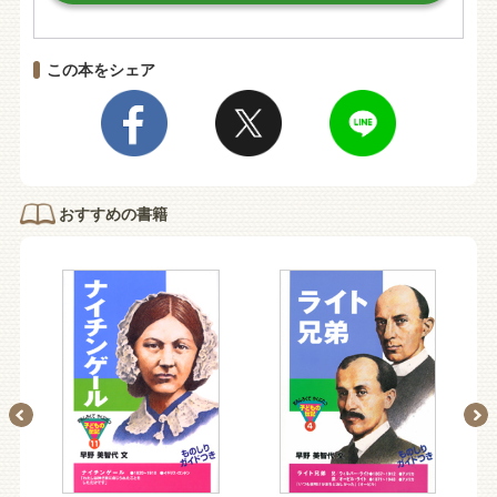
この本をシェア
おすすめの書籍