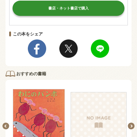
書店・ネット書店で購入
この本をシェア
おすすめの書籍