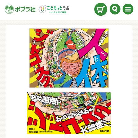
検索
メニ
ュー