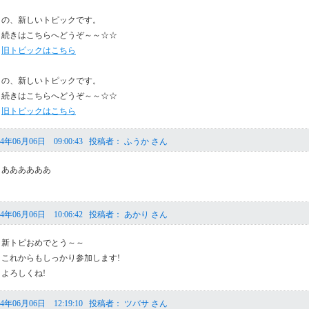
の、新しいトピックです。
続きはこちらへどうぞ～～☆☆
旧トピックはこちら
の、新しいトピックです。
続きはこちらへどうぞ～～☆☆
旧トピックはこちら
4年06月06日 09:00:43 投稿者： ふうか さん
ああああああ
4年06月06日 10:06:42 投稿者： あかり さん
新トピおめでとう～～
これからもしっかり参加します!
よろしくね!
4年06月06日 12:19:10 投稿者： ツバサ さん