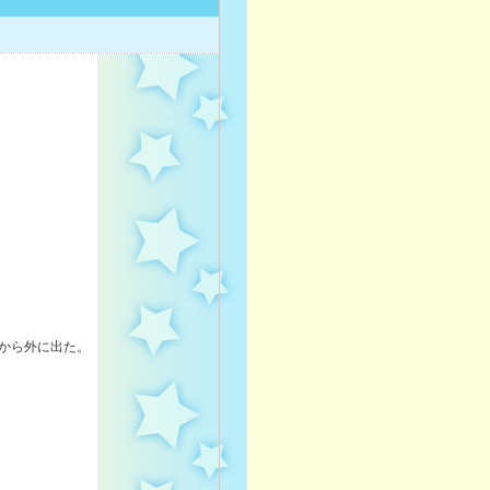
から外に出た。