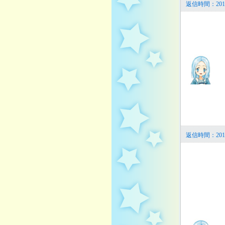
返信時間：2014
返信時間：2014