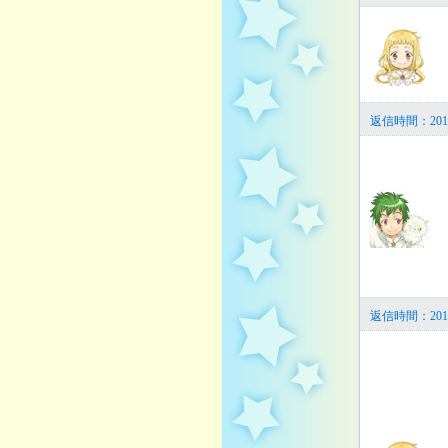
返信時間：2014
返信時間：201