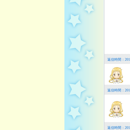
返信時間：201
返信時間：201
返信時間：201