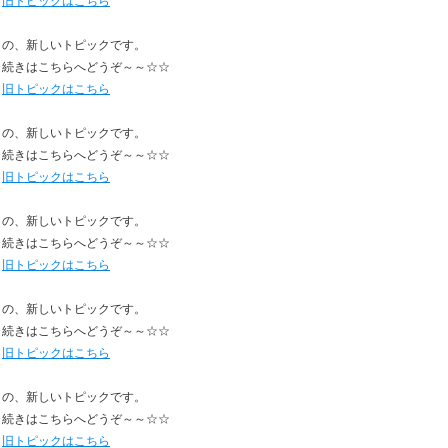
旧トピックはこちら
の、新しいトピックです。
続きはこちらへどうぞ～～☆☆
旧トピックはこちら
の、新しいトピックです。
続きはこちらへどうぞ～～☆☆
旧トピックはこちら
の、新しいトピックです。
続きはこちらへどうぞ～～☆☆
旧トピックはこちら
の、新しいトピックです。
続きはこちらへどうぞ～～☆☆
旧トピックはこちら
の、新しいトピックです。
続きはこちらへどうぞ～～☆☆
旧トピックはこちら