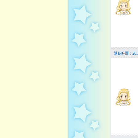
返信時間：201