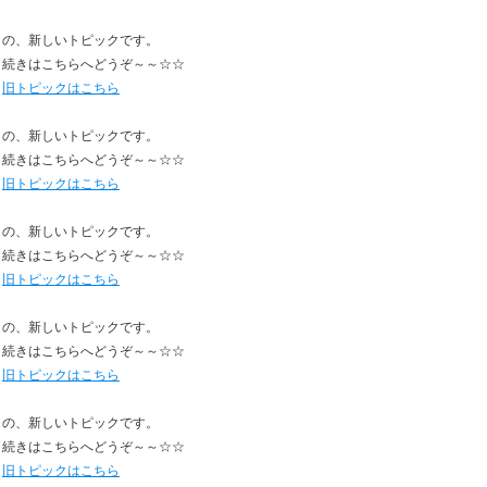
の、新しいトピックです。
続きはこちらへどうぞ～～☆☆
旧トピックはこちら
の、新しいトピックです。
続きはこちらへどうぞ～～☆☆
旧トピックはこちら
の、新しいトピックです。
続きはこちらへどうぞ～～☆☆
旧トピックはこちら
の、新しいトピックです。
続きはこちらへどうぞ～～☆☆
旧トピックはこちら
の、新しいトピックです。
続きはこちらへどうぞ～～☆☆
旧トピックはこちら