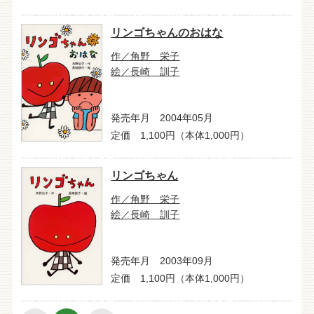
リンゴちゃんのおはな
作／角野 栄子
絵／長崎 訓子
発売年月 2004年05月
定価 1,100円（本体1,000円）
リンゴちゃん
作／角野 栄子
絵／長崎 訓子
発売年月 2003年09月
定価 1,100円（本体1,000円）