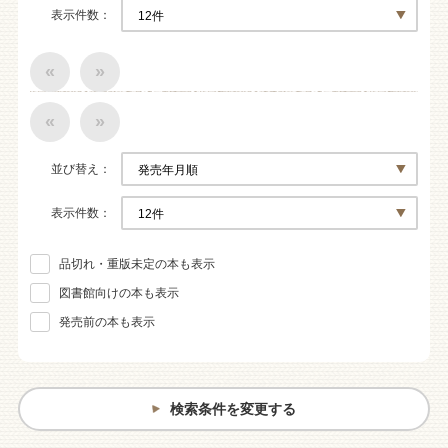
表示件数
«
»
«
»
並び替え
表示件数
品切れ・重版未定の本も表示
図書館向けの本も表示
発売前の本も表示
検索条件を変更する