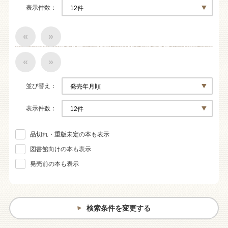
表示件数
«
»
«
»
並び替え
表示件数
品切れ・重版未定の本も表示
図書館向けの本も表示
発売前の本も表示
検索条件を変更する