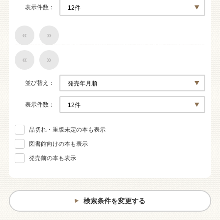
表示件数
«
»
«
»
並び替え
表示件数
品切れ・重版未定の本も表示
図書館向けの本も表示
発売前の本も表示
検索条件を変更する