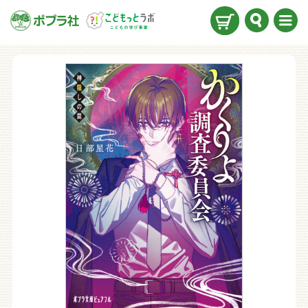
検索
メニ
ュー