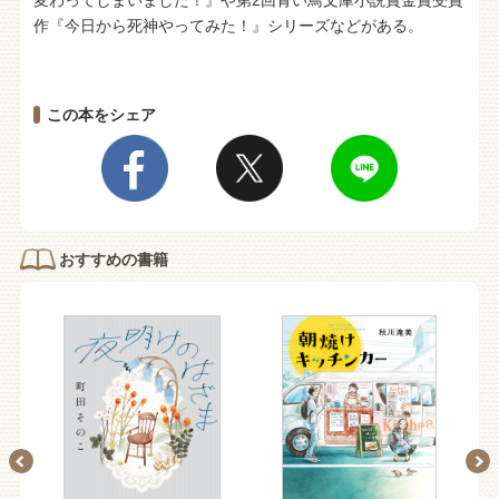
作『今日から死神やってみた！』シリーズなどがある。
この本をシェア
おすすめの書籍