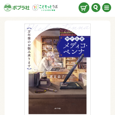
検索
メニ
ュー