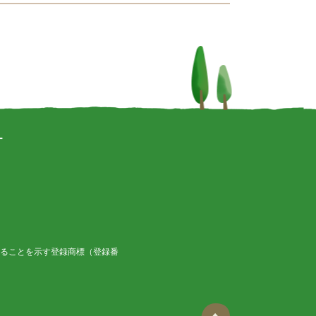
ー
ることを示す登録商標（登録番