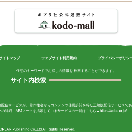
サイトマップ
ウェブサイト利用規約
プライバシーポリシ
任意のキーワードでお探しの情報を 検索することができます。
サイト内検索
籍配信サービスが、著作権者からコンテンツ使用許諾を得た正規版配信サービスであ
ークの詳細、ABJマークを掲示しているサービスの一覧はこちら→
https://aebs.or.jp/
OPLAR Publishing Co.,Ltd
All Rights Reserved.