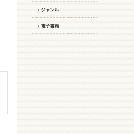
ジャンル
電子書籍