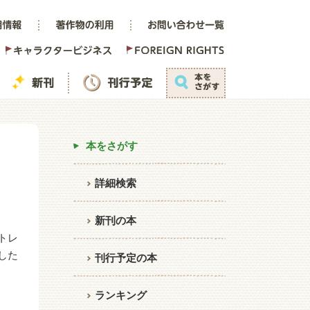
本をさがす
詳細検索
新刊の本
トレ
した
刊行予定の本
ランキング