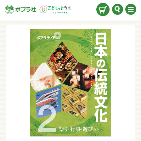
検索
メニ
ュー