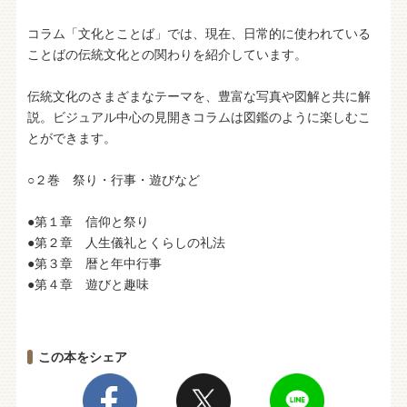
コラム「文化とことば」では、現在、日常的に使われている
ことばの伝統文化との関わりを紹介しています。
伝統文化のさまざまなテーマを、豊富な写真や図解と共に解
説。ビジュアル中心の見開きコラムは図鑑のように楽しむこ
とができます。
○２巻 祭り・行事・遊びなど
●第１章 信仰と祭り
●第２章 人生儀礼とくらしの礼法
●第３章 暦と年中行事
●第４章 遊びと趣味
この本をシェア