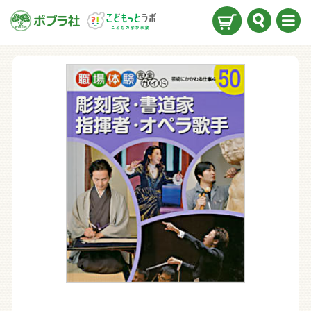
検索
メニ
ュー