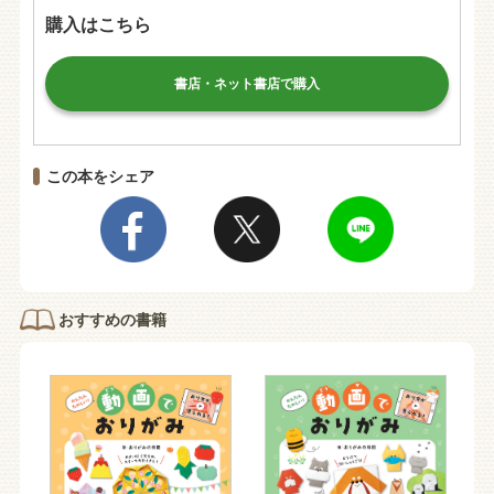
購入はこちら
書店・ネット書店で購入
この本をシェア
おすすめの書籍