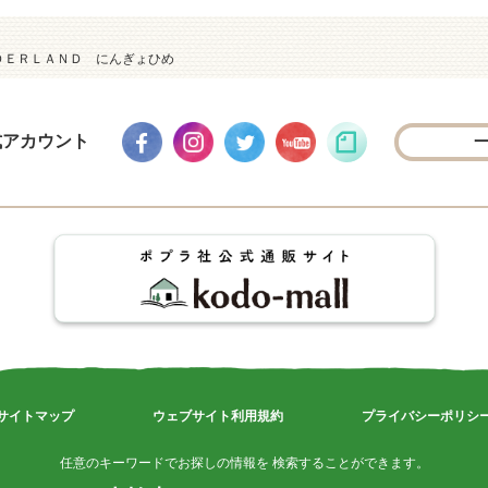
ＤＥＲＬＡＮＤ にんぎょひめ
式アカウント
サイトマップ
ウェブサイト利用規約
プライバシーポリシ
任意のキーワードでお探しの情報を 検索することができます。