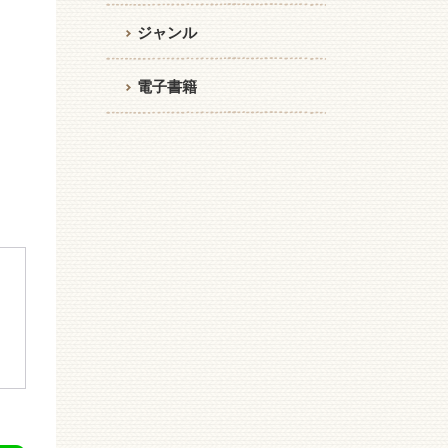
ジャンル
電子書籍