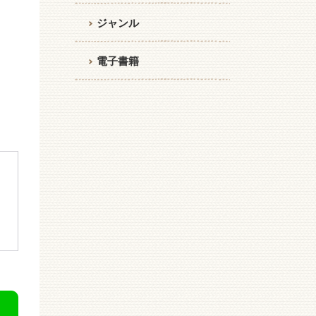
ジャンル
電子書籍