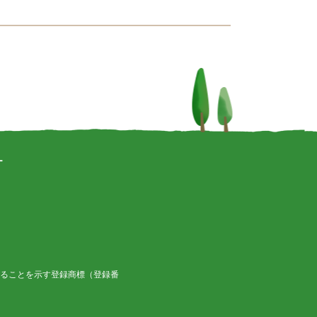
ー
ることを示す登録商標（登録番