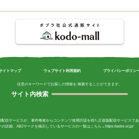
サイトマップ
ウェブサイト利用規約
プライバシーポリシ
任意のキーワードでお探しの情報を 検索することができます。
サイト内検索
籍配信サービスが、著作権者からコンテンツ使用許諾を得た正規版配信サービスであ
ークの詳細、ABJマークを掲示しているサービスの一覧はこちら→
https://aebs.or.jp/