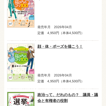
発売年月 2026年04月
定価 4,950円（本体4,500円）
顔・体・ポーズを描こう！
発売年月 2026年04月
定価 4,950円（本体4,500円）
政治って、だれのもの？ 議員・議
会と有権者の役割