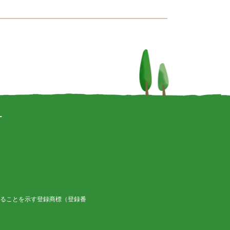
ー
ることを示す登録商標（登録番