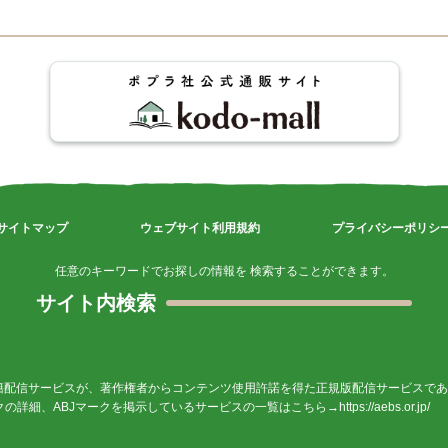
サイトマップ
ウェブサイト利用規約
プライバシーポリシ
任意のキーワードでお探しの情報を 検索することができます。
サイト内検索
籍配信サービスが、著作権者からコンテンツ使用許諾を得た正規版配信サービスであ
ークの詳細、ABJマークを掲示しているサービスの一覧はこちら→
https://aebs.or.jp/